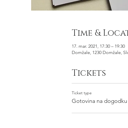
Time & Loca
17. mar. 2021, 17:30 – 19:30
Domžale, 1230 Domžale, Sl
Tickets
Ticket type
Gotovina na dogodku